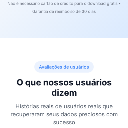
Não é necessário cartão de crédito para o download grátis •
Garantia de reembolso de 30 dias
Avaliações de usuários
O que nossos usuários
dizem
Histórias reais de usuários reais que
recuperaram seus dados preciosos com
sucesso