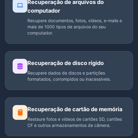
Recuperação de arquivos do
computador
Recupere documentos, fotos, vídeos, e-mails e
mais de 1000 tipos de arquivos do seu
computador.
Recuperação de disco rígido
Recupere dados de discos e partições
formatados, corrompidos ou inacessíveis.
Recuperação de cartão de memória
Restaure fotos e vídeos de cartões SD, cartões
CF e outros armazenamentos de câmera.