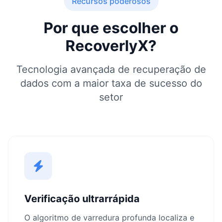
Recursos poderosos
Por que escolher o
RecoverlyX?
Tecnologia avançada de recuperação de
dados com a maior taxa de sucesso do
setor
Verificação ultrarrápida
O algoritmo de varredura profunda localiza e