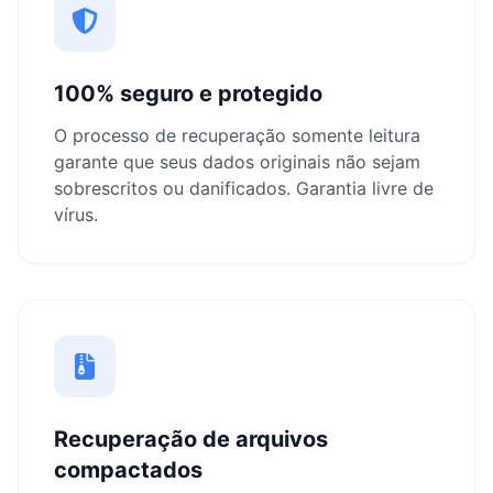
100% seguro e protegido
O processo de recuperação somente leitura
garante que seus dados originais não sejam
sobrescritos ou danificados. Garantia livre de
vírus.
Recuperação de arquivos
compactados