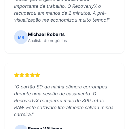
importante de trabalho. O RecoverlyX o
recuperou em menos de 2 minutos. A pré-
visualização me economizou muito tempo!
"
Michael Roberts
MR
Analista de negócios
"
O cartão SD da minha câmera corrompeu
durante uma sessão de casamento. O
RecoverlyX recuperou mais de 800 fotos
RAW. Este software literalmente salvou minha
carreira.
"
Emma Williams