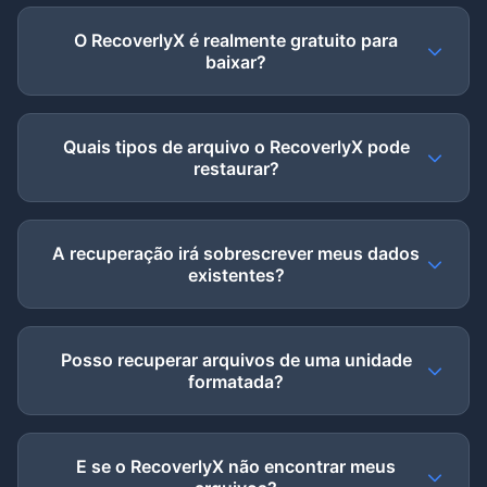
O RecoverlyX é realmente gratuito para
baixar?
Quais tipos de arquivo o RecoverlyX pode
restaurar?
A recuperação irá sobrescrever meus dados
existentes?
Posso recuperar arquivos de uma unidade
formatada?
E se o RecoverlyX não encontrar meus