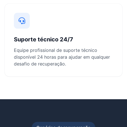
Suporte técnico 24/7
Equipe profissional de suporte técnico
disponível 24 horas para ajudar em qualquer
desafio de recuperação.