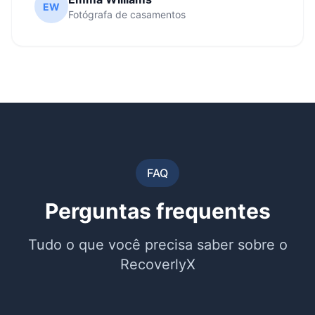
EW
Fotógrafa de casamentos
FAQ
Perguntas frequentes
Tudo o que você precisa saber sobre o
RecoverlyX