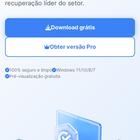
recuperação líder do setor.
Download grátis
Obter versão Pro
100% seguro e limpo
Windows 11/10/8/7
Pré-visualização gratuita