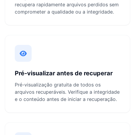
recupera rapidamente arquivos perdidos sem
comprometer a qualidade ou a integridade.
Pré-visualizar antes de recuperar
Pré-visualização gratuita de todos os
arquivos recuperáveis. Verifique a integridade
e o conteúdo antes de iniciar a recuperação.