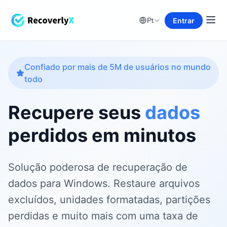
Entrar
Pt
Confiado por mais de 5M de usuários no mundo
todo
Recupere seus
dados
perdidos em minutos
Solução poderosa de recuperação de
dados para Windows. Restaure arquivos
excluídos, unidades formatadas, partições
perdidas e muito mais com uma taxa de