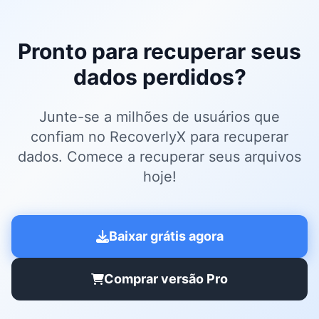
Pronto para recuperar seus
dados perdidos?
Junte-se a milhões de usuários que
confiam no RecoverlyX para recuperar
dados. Comece a recuperar seus arquivos
hoje!
Baixar grátis agora
Comprar versão Pro