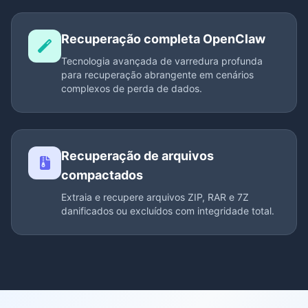
Recuperação completa OpenClaw
Tecnologia avançada de varredura profunda
para recuperação abrangente em cenários
complexos de perda de dados.
Recuperação de arquivos
compactados
Extraia e recupere arquivos ZIP, RAR e 7Z
danificados ou excluídos com integridade total.