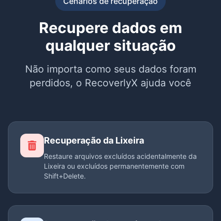
Cenários de recuperação
Recupere dados em
qualquer situação
Não importa como seus dados foram
perdidos, o RecoverlyX ajuda você
Recuperação da Lixeira
Restaure arquivos excluídos acidentalmente da
Lixeira ou excluídos permanentemente com
Shift+Delete.