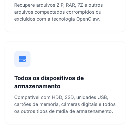
Recupere arquivos ZIP, RAR, 7Z e outros
arquivos compactados corrompidos ou
excluídos com a tecnologia OpenClaw.
Todos os dispositivos de
armazenamento
Compatível com HDD, SSD, unidades USB,
cartões de memória, câmeras digitais e todos
os outros tipos de mídia de armazenamento.